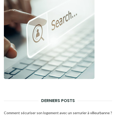
DERNIERS POSTS
Comment sécuriser son logement avec un serrurier à villeurbanne ?