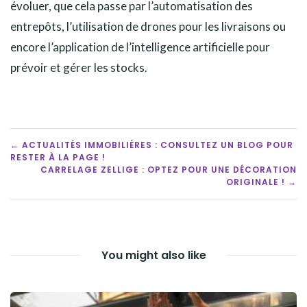
évoluer, que cela passe par l’automatisation des
entrepôts, l’utilisation de drones pour les livraisons ou
encore l’application de l’intelligence artificielle pour
prévoir et gérer les stocks.
POST
← ACTUALITÉS IMMOBILIÈRES : CONSULTEZ UN BLOG POUR
RESTER À LA PAGE !
NAVIGATION
CARRELAGE ZELLIGE : OPTEZ POUR UNE DÉCORATION
ORIGINALE ! →
You might also like