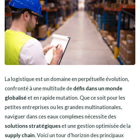
La logistique est un domaine en perpétuelle évolution,
confronté à une multitude de
défis dans un monde
globalisé
et en rapide mutation. Que ce soit pour les
petites entreprises ou les grandes multinationales,
naviguer dans ces eaux complexes nécessite des
solutions stratégiques
et une gestion optimisée de la
supply chain
. Voici un tour d’horizon des principaux