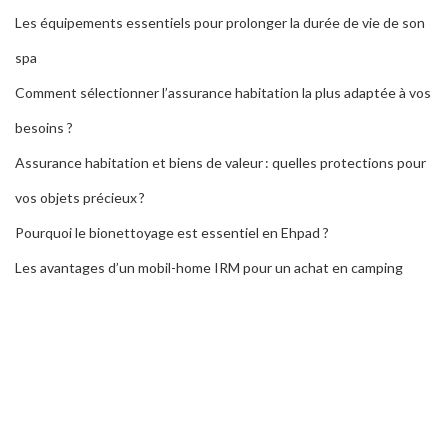
Les équipements essentiels pour prolonger la durée de vie de son
spa
Comment sélectionner l’assurance habitation la plus adaptée à vos
besoins ?
Assurance habitation et biens de valeur : quelles protections pour
vos objets précieux ?
Pourquoi le bionettoyage est essentiel en Ehpad ?
Les avantages d’un mobil-home IRM pour un achat en camping