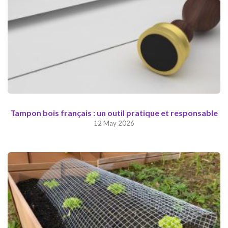
Tampon bois français : un outil pratique et responsable
12 May 2026