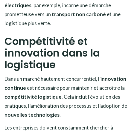
électriques
, par exemple, incarne une démarche
prometteuse vers un
transport non carboné
et une
logistique plus verte.
Compétitivité et
innovation dans la
logistique
Dans un marché hautement concurrentiel, l’
innovation
continue
est nécessaire pour maintenir et accroître la
compétitivité logistique
. Cela inclut l’évolution des
pratiques, l’amélioration des processus et l’adoption de
nouvelles technologies
.
Les entreprises doivent constamment chercher à