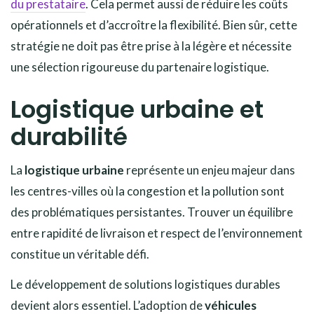
du prestataire
. Cela permet aussi de réduire les coûts
opérationnels et d’accroître la flexibilité. Bien sûr, cette
stratégie ne doit pas être prise à la légère et nécessite
une sélection rigoureuse du partenaire logistique.
Logistique urbaine et
durabilité
La
logistique urbaine
représente un enjeu majeur dans
les centres-villes où la congestion et la pollution sont
des problématiques persistantes. Trouver un équilibre
entre rapidité de livraison et respect de l’environnement
constitue un véritable défi.
Le développement de solutions logistiques durables
devient alors essentiel. L’adoption de
véhicules