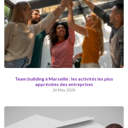
Team building à Marseille : les activités les plus
appréciées des entreprises
26 May 2026