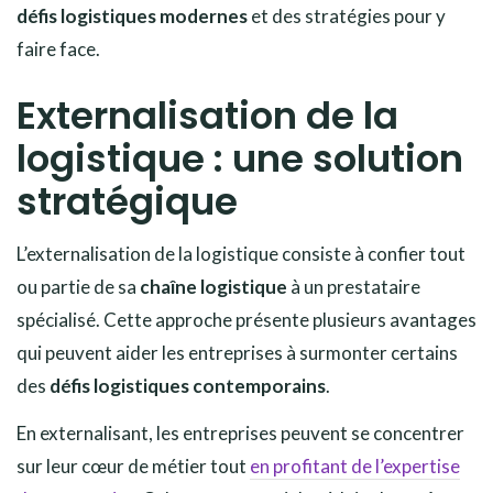
défis logistiques modernes
et des stratégies pour y
faire face.
Externalisation de la
logistique : une solution
stratégique
L’externalisation de la logistique consiste à confier tout
ou partie de sa
chaîne logistique
à un prestataire
spécialisé. Cette approche présente plusieurs avantages
qui peuvent aider les entreprises à surmonter certains
des
défis logistiques contemporains
.
En externalisant, les entreprises peuvent se concentrer
sur leur cœur de métier tout
en profitant de l’expertise