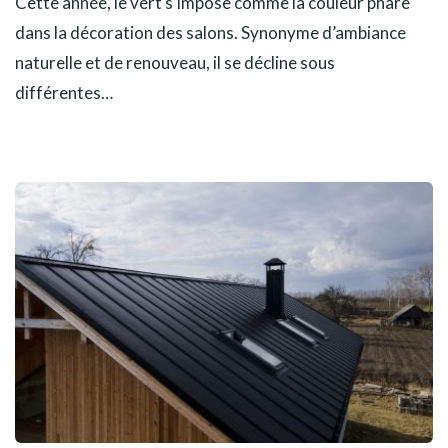
Cette année, le vert s’impose comme la couleur phare
dans la décoration des salons. Synonyme d’ambiance
naturelle et de renouveau, il se décline sous
différentes…