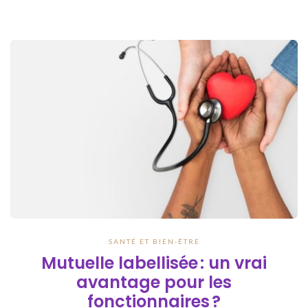
SANTÉ ET BIEN-ÊTRE
Mutuelle labellisée : un vrai
avantage pour les
fonctionnaires ?