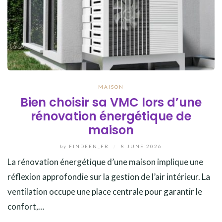
MAISON
Bien choisir sa VMC lors d’une
rénovation énergétique de
maison
by
FINDEEN_FR
/
8 JUNE 2026
La rénovation énergétique d’une maison implique une
réflexion approfondie sur la gestion de l’air intérieur. La
ventilation occupe une place centrale pour garantir le
confort,…