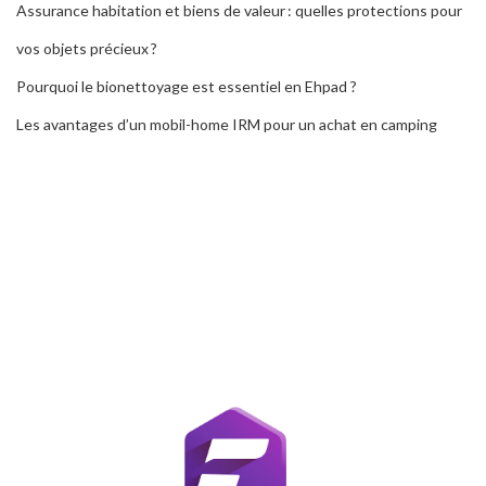
Assurance habitation et biens de valeur : quelles protections pour
vos objets précieux ?
Pourquoi le bionettoyage est essentiel en Ehpad ?
Les avantages d’un mobil-home IRM pour un achat en camping