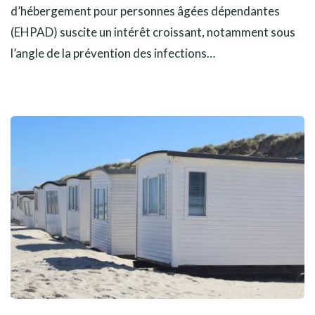
d’hébergement pour personnes âgées dépendantes
(EHPAD) suscite un intérêt croissant, notamment sous
l’angle de la prévention des infections…