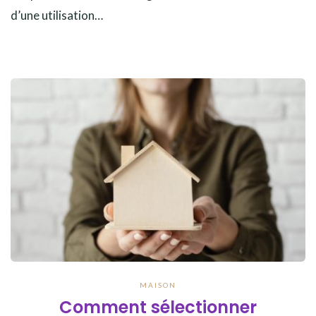
d’une utilisation…
MAISON
Comment sélectionner