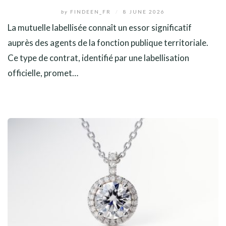
by
FINDEEN_FR
/
8 JUNE 2026
La mutuelle labellisée connaît un essor significatif
auprès des agents de la fonction publique territoriale.
Ce type de contrat, identifié par une labellisation
officielle, promet…