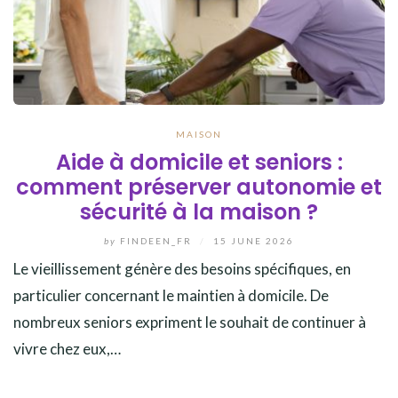
MAISON
Aide à domicile et seniors :
comment préserver autonomie et
sécurité à la maison ?
by
FINDEEN_FR
/
15 JUNE 2026
Le vieillissement génère des besoins spécifiques, en
particulier concernant le maintien à domicile. De
nombreux seniors expriment le souhait de continuer à
vivre chez eux,…