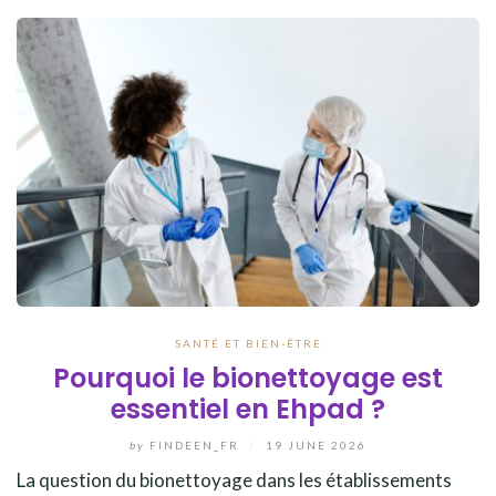
SANTÉ ET BIEN-ÊTRE
Pourquoi le bionettoyage est
essentiel en Ehpad ?
by
FINDEEN_FR
/
19 JUNE 2026
La question du bionettoyage dans les établissements