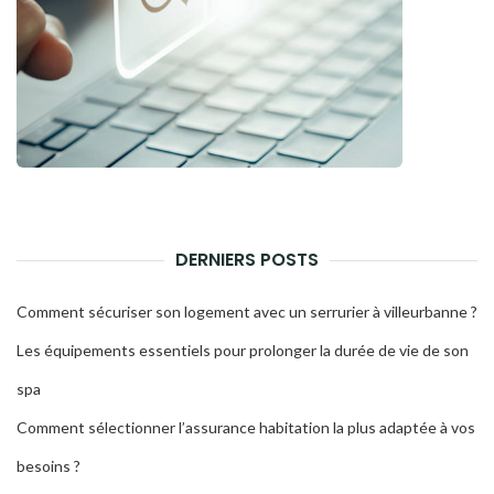
DERNIERS POSTS
Comment sécuriser son logement avec un serrurier à villeurbanne ?
Les équipements essentiels pour prolonger la durée de vie de son
spa
Comment sélectionner l’assurance habitation la plus adaptée à vos
besoins ?