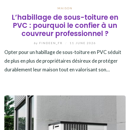
MAISON
L’habillage de sous-toiture en
PVC : pourquoi le confier à un
couvreur professionnel ?
by
FINDEEN_FR
/
11 JUNE 2026
Opter pour un habillage de sous-toiture en PVC séduit
de plus en plus de propriétaires désireux de protéger
durablement leur maison tout en valorisant son…