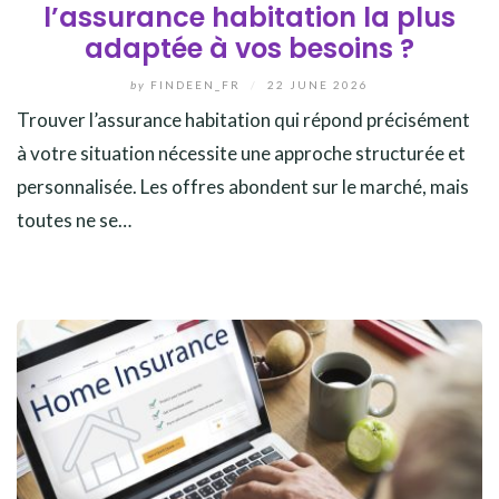
l’assurance habitation la plus
adaptée à vos besoins ?
by
FINDEEN_FR
/
22 JUNE 2026
Trouver l’assurance habitation qui répond précisément
à votre situation nécessite une approche structurée et
personnalisée. Les offres abondent sur le marché, mais
toutes ne se…