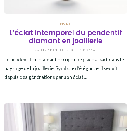
MODE
L’éclat intemporel du pendentif
diamant en joaillerie
by
FINDEEN_FR
/
8 JUNE 2026
Le pendentif en diamant occupe une place à part dans le
paysage de la joaillerie. Symbole d’élégance, il séduit
depuis des générations par son éclat…