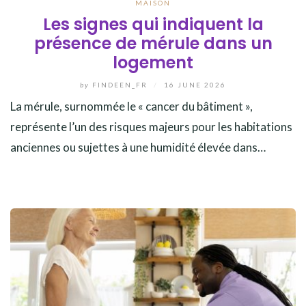
MAISON
Les signes qui indiquent la
présence de mérule dans un
logement
by
FINDEEN_FR
/
16 JUNE 2026
La mérule, surnommée le « cancer du bâtiment »,
représente l’un des risques majeurs pour les habitations
anciennes ou sujettes à une humidité élevée dans…