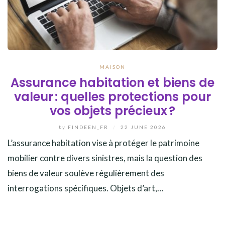
MAISON
Assurance habitation et biens de
valeur : quelles protections pour
vos objets précieux ?
by
FINDEEN_FR
/
22 JUNE 2026
L’assurance habitation vise à protéger le patrimoine
mobilier contre divers sinistres, mais la question des
biens de valeur soulève régulièrement des
interrogations spécifiques. Objets d’art,…