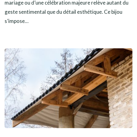
mariage ou d’une célébration majeure relève autant du
geste sentimental que du détail esthétique. Ce bijou
s’impose…