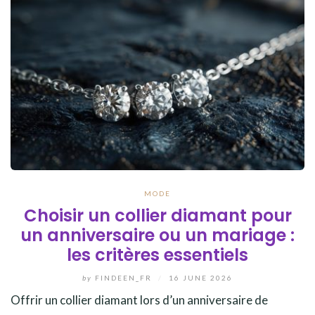
MODE
Choisir un collier diamant pour
un anniversaire ou un mariage :
les critères essentiels
by
FINDEEN_FR
/
16 JUNE 2026
Offrir un collier diamant lors d’un anniversaire de