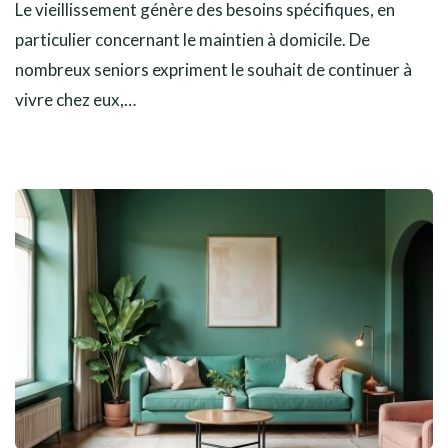
Le vieillissement génère des besoins spécifiques, en
particulier concernant le maintien à domicile. De
nombreux seniors expriment le souhait de continuer à
vivre chez eux,…