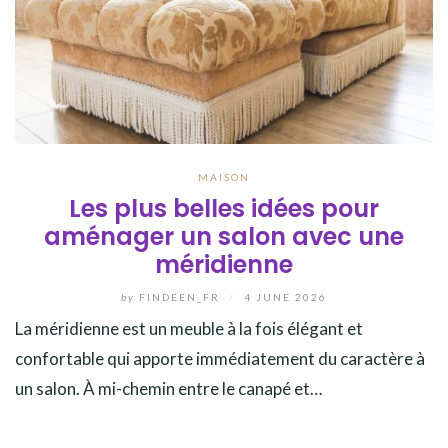
MAISON
Les plus belles idées pour
aménager un salon avec une
méridienne
by
FINDEEN_FR
/
4 JUNE 2026
La méridienne est un meuble à la fois élégant et
confortable qui apporte immédiatement du caractère à
un salon. À mi-chemin entre le canapé et…