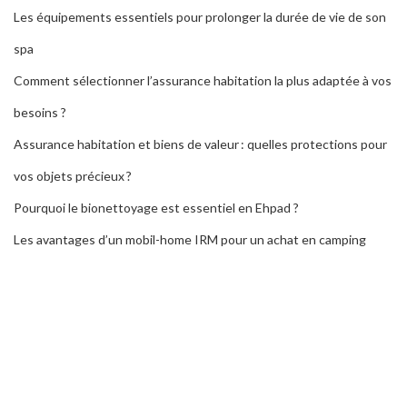
Les équipements essentiels pour prolonger la durée de vie de son
spa
Comment sélectionner l’assurance habitation la plus adaptée à vos
besoins ?
Assurance habitation et biens de valeur : quelles protections pour
vos objets précieux ?
Pourquoi le bionettoyage est essentiel en Ehpad ?
Les avantages d’un mobil-home IRM pour un achat en camping