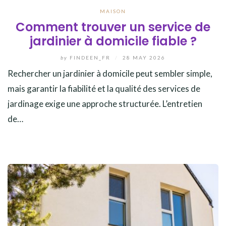
MAISON
Comment trouver un service de
jardinier à domicile fiable ?
by
FINDEEN_FR
/
28 MAY 2026
Rechercher un jardinier à domicile peut sembler simple,
mais garantir la fiabilité et la qualité des services de
jardinage exige une approche structurée. L’entretien
de…