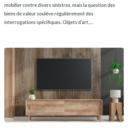
mobilier contre divers sinistres, mais la question des
biens de valeur soulève régulièrement des
interrogations spécifiques. Objets d’art,…