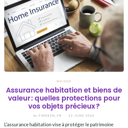
MAISON
Assurance habitation et biens de
valeur : quelles protections pour
vos objets précieux ?
by
FINDEEN_FR
/
22 JUNE 2026
L’assurance habitation vise à protéger le patrimoine