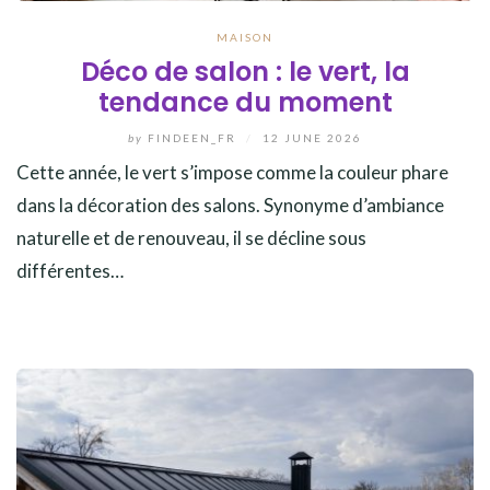
MAISON
Déco de salon : le vert, la
tendance du moment
by
FINDEEN_FR
/
12 JUNE 2026
Cette année, le vert s’impose comme la couleur phare
dans la décoration des salons. Synonyme d’ambiance
naturelle et de renouveau, il se décline sous
différentes…