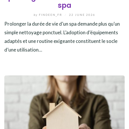
spa
by
FINDEEN_FR
/
22 JUNE 2026
Prolonger la durée de vie d’un spa demande plus qu’un
simple nettoyage ponctuel. L’adoption d’équipements
adaptés et une routine exigeante constituent le socle
d’une utilisation…