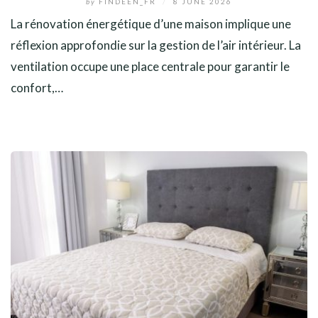
by
FINDEEN_FR
/
8 JUNE 2026
La rénovation énergétique d’une maison implique une
réflexion approfondie sur la gestion de l’air intérieur. La
ventilation occupe une place centrale pour garantir le
confort,…