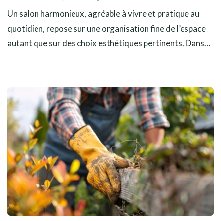
Un salon harmonieux, agréable à vivre et pratique au
quotidien, repose sur une organisation fine de l’espace
autant que sur des choix esthétiques pertinents. Dans…