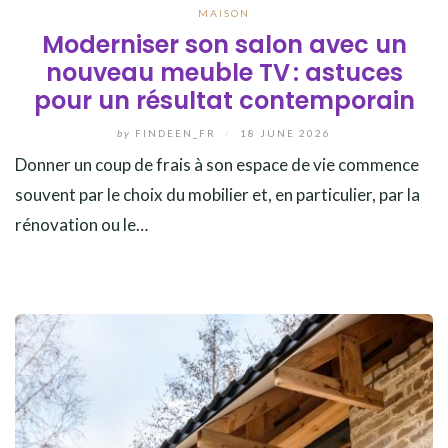
MAISON
Moderniser son salon avec un
nouveau meuble TV : astuces
pour un résultat contemporain
by
FINDEEN_FR
/
18 JUNE 2026
Donner un coup de frais à son espace de vie commence
souvent par le choix du mobilier et, en particulier, par la
rénovation ou le…