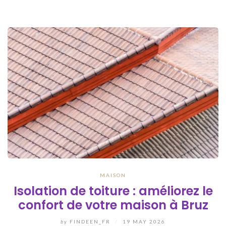
MAISON
Isolation de toiture : améliorez le
confort de votre maison à Bruz
by
FINDEEN_FR
/
19 MAY 2026