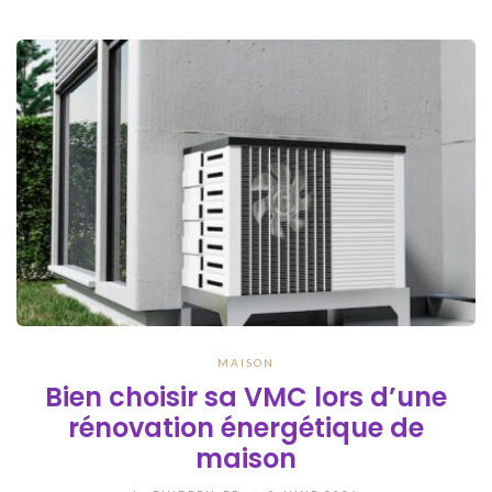
MAISON
Bien choisir sa VMC lors d’une
rénovation énergétique de
maison