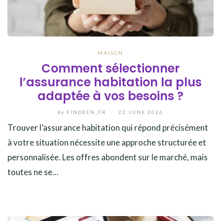
MAISON
Comment sélectionner
l’assurance habitation la plus
adaptée à vos besoins ?
by
FINDEEN_FR
/
22 JUNE 2026
Trouver l’assurance habitation qui répond précisément
à votre situation nécessite une approche structurée et
personnalisée. Les offres abondent sur le marché, mais
toutes ne se…