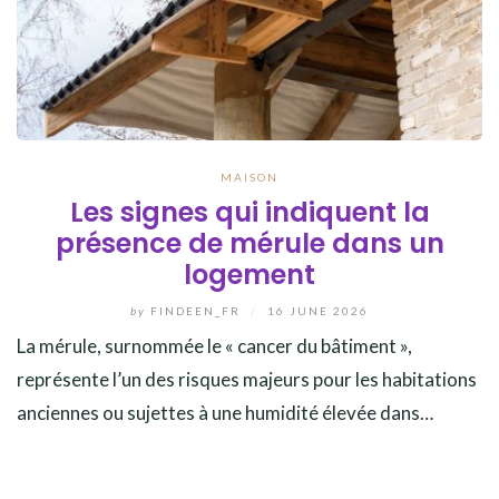
MAISON
Les signes qui indiquent la
présence de mérule dans un
logement
by
FINDEEN_FR
/
16 JUNE 2026
La mérule, surnommée le « cancer du bâtiment »,
représente l’un des risques majeurs pour les habitations
anciennes ou sujettes à une humidité élevée dans…