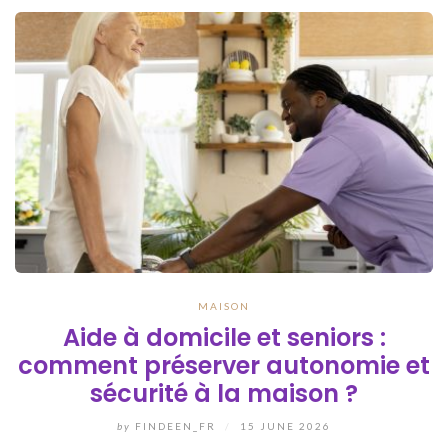
MAISON
Aide à domicile et seniors :
comment préserver autonomie et
sécurité à la maison ?
by
FINDEEN_FR
/
15 JUNE 2026