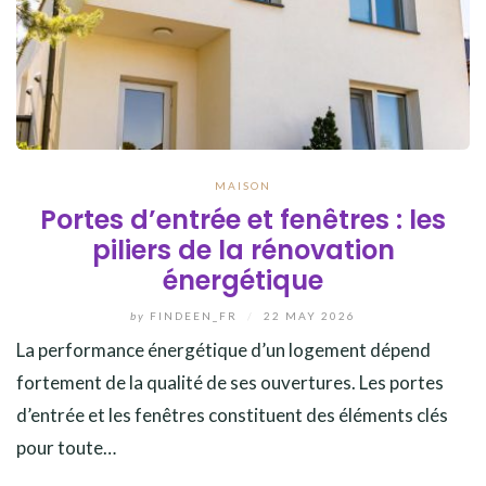
MAISON
Portes d’entrée et fenêtres : les
piliers de la rénovation
énergétique
by
FINDEEN_FR
/
22 MAY 2026
La performance énergétique d’un logement dépend
fortement de la qualité de ses ouvertures. Les portes
d’entrée et les fenêtres constituent des éléments clés
pour toute…