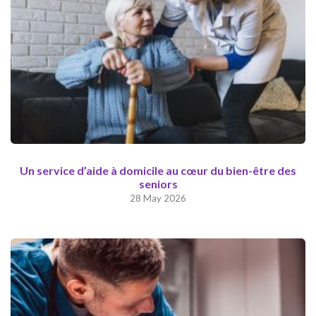
Un service d’aide à domicile au cœur du bien-être des
seniors
28 May 2026