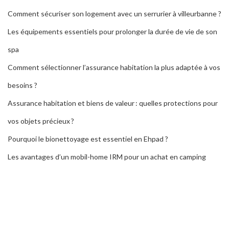
Comment sécuriser son logement avec un serrurier à villeurbanne ?
Les équipements essentiels pour prolonger la durée de vie de son
spa
Comment sélectionner l’assurance habitation la plus adaptée à vos
besoins ?
Assurance habitation et biens de valeur : quelles protections pour
vos objets précieux ?
Pourquoi le bionettoyage est essentiel en Ehpad ?
Les avantages d’un mobil-home IRM pour un achat en camping