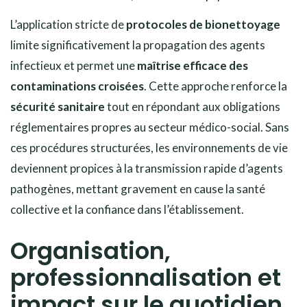
L’application stricte de
protocoles de bionettoyage
limite significativement la propagation des agents
infectieux et permet une
maîtrise efficace des
contaminations croisées
. Cette approche renforce la
sécurité sanitaire
tout en répondant aux obligations
réglementaires propres au secteur médico-social. Sans
ces procédures structurées, les environnements de vie
deviennent propices à la transmission rapide d’agents
pathogènes, mettant gravement en cause la santé
collective et la confiance dans l’établissement.
Organisation,
professionnalisation et
impact sur le quotidien