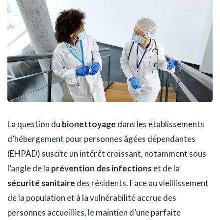
La question du
bionettoyage
dans les établissements
d’hébergement pour personnes âgées dépendantes
(EHPAD) suscite un intérêt croissant, notamment sous
l’angle de la
prévention des infections
et de la
sécurité sanitaire
des résidents. Face au vieillissement
de la population et à la vulnérabilité accrue des
personnes accueillies, le maintien d’une parfaite