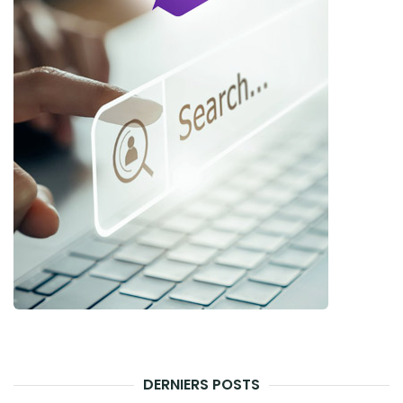
DERNIERS POSTS