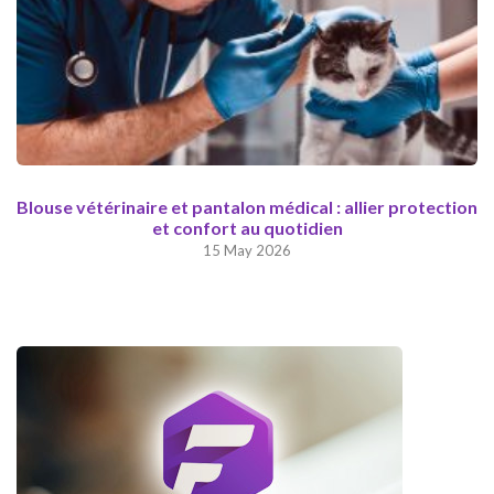
Blouse vétérinaire et pantalon médical : allier protection
et confort au quotidien
15 May 2026