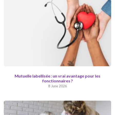
Mutuelle labellisée : un vrai avantage pour les
fonctionnaires ?
8 June 2026