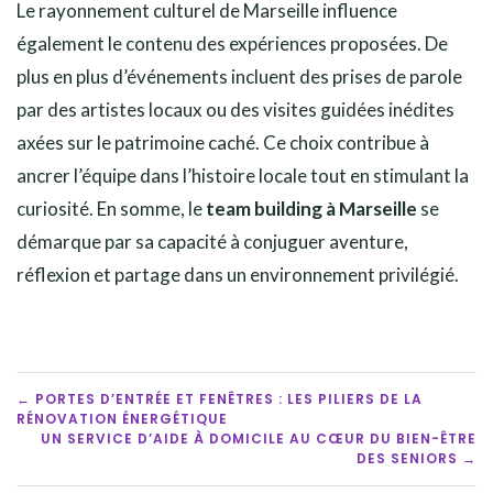
Le rayonnement culturel de Marseille influence
également le contenu des expériences proposées. De
plus en plus d’événements incluent des prises de parole
par des artistes locaux ou des visites guidées inédites
axées sur le patrimoine caché. Ce choix contribue à
ancrer l’équipe dans l’histoire locale tout en stimulant la
curiosité. En somme, le
team building à Marseille
se
démarque par sa capacité à conjuguer aventure,
réflexion et partage dans un environnement privilégié.
POST
← PORTES D’ENTRÉE ET FENÊTRES : LES PILIERS DE LA
RÉNOVATION ÉNERGÉTIQUE
NAVIGATION
UN SERVICE D’AIDE À DOMICILE AU CŒUR DU BIEN-ÊTRE
DES SENIORS →