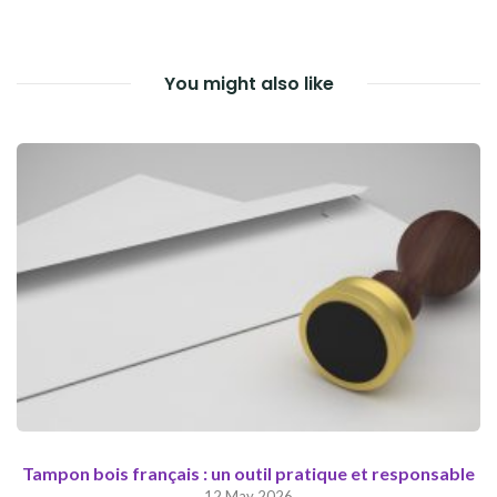
You might also like
Tampon bois français : un outil pratique et responsable
12 May 2026