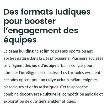
Des formats ludiques
pour booster
l’engagement des
équipes
Le
team building
ne se limite pas aux sports ou aux
sorties nature dans la cité phocéenne. Plusieurs sociétés
privilégient des
jeux d’équipe
urbains conçus pour
stimuler l’intelligence collective. Les formules évoluent :
certains optent pour un
rallye urbain
mêlant énigmes
historiques et défis artistiques. Cette approche
combine
découverte culturelle
, compétition amicale et
exploration de quartiers emblématiques.