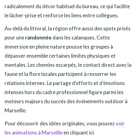
radicalement du décor habituel du bureau, ce qui facilite
le lâcher-prise et renforce les liens entre collègues.
Au-delà du littoral, la région offre aussi des spots prisés
pour une
randonnée
dans les calanques. Cette
immersion en pleine nature pousse les groupes à
dépasser ensemble certaines limites physiques et
mentales. Les chemins escarpés, le contact direct avec la
faune et la flore locales participent à resserrer les
relations internes. Le partage d’efforts et d’émotions
intenses hors du cadre professionnel figure parmi les
moteurs majeurs du succès des événements outdoor à
Marseille.
Pour découvrir des idées originales, vous pouvez
voir
les animations à Marseille
en cliquant ici.