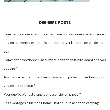
DERNIERS POSTS
Comment sécuriser son logement avec un serrurier à villeurbanne ?
Les équipements essentiels pour prolonger la durée de vie de son
spa
Comment sélectionner l’assurance habitation la plus adaptée à vos
besoins ?
Assurance habitation et biens de valeur : quelles protections pour
vos objets précieux ?
Pourquoi le bionettoyage est essentiel en Ehpad ?
Les avantages d’un mobil-home IRM pour un achat en camping