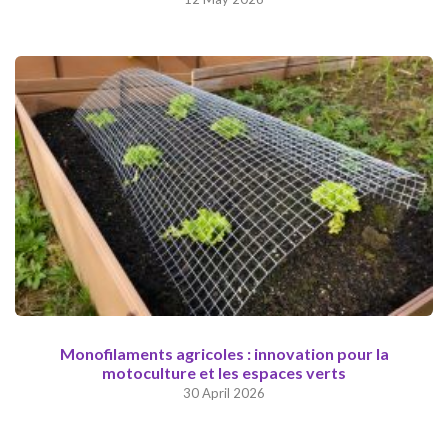
Monofilaments agricoles : innovation pour la
motoculture et les espaces verts
30 April 2026