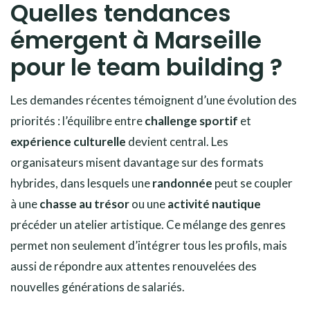
Quelles tendances
émergent à Marseille
pour le team building ?
Les demandes récentes témoignent d’une évolution des
priorités : l’équilibre entre
challenge sportif
et
expérience culturelle
devient central. Les
organisateurs misent davantage sur des formats
hybrides, dans lesquels une
randonnée
peut se coupler
à une
chasse au trésor
ou une
activité nautique
précéder un atelier artistique. Ce mélange des genres
permet non seulement d’intégrer tous les profils, mais
aussi de répondre aux attentes renouvelées des
nouvelles générations de salariés.