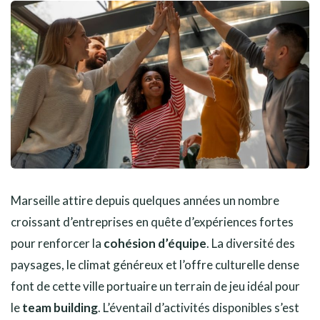
Marseille attire depuis quelques années un nombre
croissant d’entreprises en quête d’expériences fortes
pour renforcer la
cohésion d’équipe
. La diversité des
paysages, le climat généreux et l’offre culturelle dense
font de cette ville portuaire un terrain de jeu idéal pour
le
team building
. L’éventail d’activités disponibles s’est