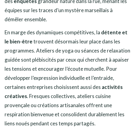
des
enquêtes
grandeur nature dans la rue, menant les
équipes sur les traces d’un mystère marseillais à
démêler ensemble.
En marge des dynamiques compétitives, la
détente et
le bien-être
trouvent désormais leur place dans les
programmes. Ateliers de yoga ou séances de relaxation
guidée sont plébiscités par ceux qui cherchent à apaiser
les tensions et encourager l’écoute mutuelle. Pour
développer l’expression individuelle et l’entraide,
certaines entreprises choisissent aussi des
activités
créatives
. Fresques collectives, ateliers cuisine
provençale ou créations artisanales offrent une
respiration bienvenue et consolident durablement les
liens noués pendant ces temps partagés.