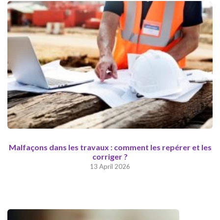
Malfaçons dans les travaux : comment les repérer et les
corriger ?
13 April 2026