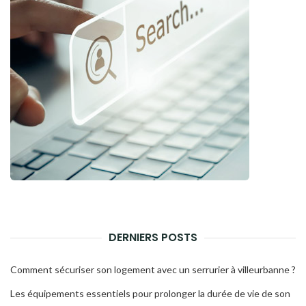
DERNIERS POSTS
Comment sécuriser son logement avec un serrurier à villeurbanne ?
Les équipements essentiels pour prolonger la durée de vie de son