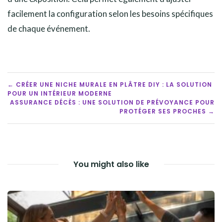
facilement la configuration selon les besoins spécifiques
de chaque événement.
POST
← CRÉER UNE NICHE MURALE EN PLÂTRE DIY : LA SOLUTION
POUR UN INTÉRIEUR MODERNE
NAVIGATION
ASSURANCE DÉCÈS : UNE SOLUTION DE PRÉVOYANCE POUR
PROTÉGER SES PROCHES →
You might also like