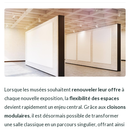
Lorsque les musées souhaitent
renouveler leur offre
à
chaque nouvelle exposition, la
flexibilité des espaces
devient rapidement un enjeu central. Grâce aux
cloisons
modulaires
, il est désormais possible de transformer
une salle classique en un parcours singulier, offrant ainsi