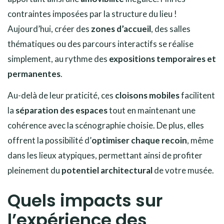
contraintes imposées par la structure du lieu !
Aujourd’hui, créer des
zones d’accueil
, des salles
thématiques ou des parcours interactifs se réalise
simplement, au rythme des
expositions temporaires et
permanentes
.
Au-delà de leur praticité, ces
cloisons mobiles
facilitent
la
séparation des espaces
tout en maintenant une
cohérence avec la scénographie choisie. De plus, elles
offrent la possibilité d’
optimiser chaque recoin
, même
dans les lieux atypiques, permettant ainsi de profiter
pleinement du
potentiel architectural
de votre musée.
Quels impacts sur
l’expérience des