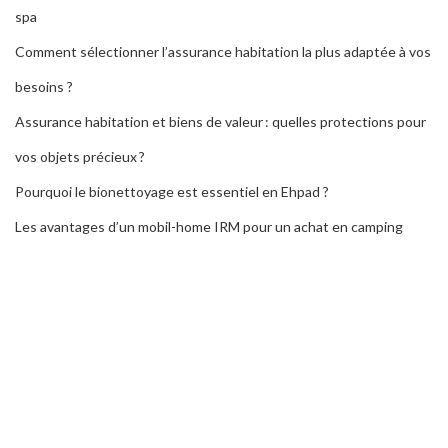
spa
Comment sélectionner l’assurance habitation la plus adaptée à vos
besoins ?
Assurance habitation et biens de valeur : quelles protections pour
vos objets précieux ?
Pourquoi le bionettoyage est essentiel en Ehpad ?
Les avantages d’un mobil-home IRM pour un achat en camping