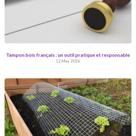
Tampon bois français : un outil pratique et responsable
12 May 2026