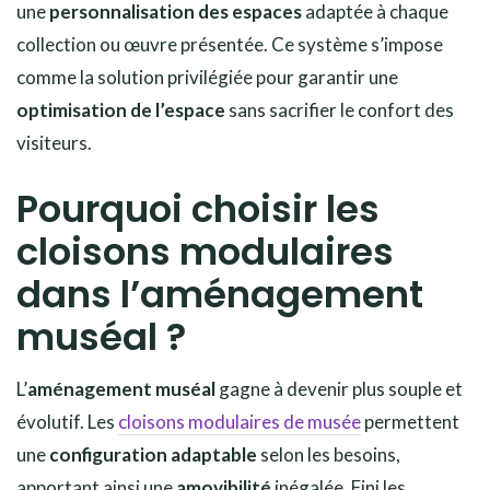
une
personnalisation des espaces
adaptée à chaque
collection ou œuvre présentée. Ce système s’impose
comme la solution privilégiée pour garantir une
optimisation de l’espace
sans sacrifier le confort des
visiteurs.
Pourquoi choisir les
cloisons modulaires
dans l’aménagement
muséal ?
L’
aménagement muséal
gagne à devenir plus souple et
évolutif. Les
cloisons modulaires de musée
permettent
une
configuration adaptable
selon les besoins,
apportant ainsi une
amovibilité
inégalée. Fini les