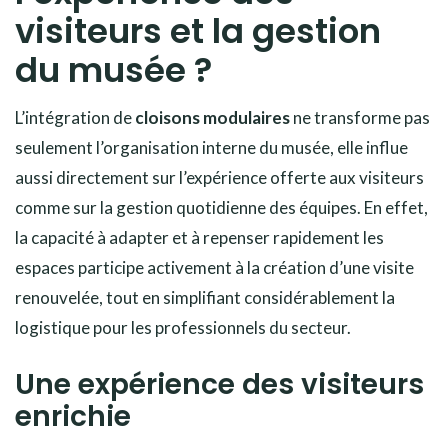
visiteurs et la gestion
du musée ?
L’intégration de
cloisons modulaires
ne transforme pas
seulement l’organisation interne du musée, elle influe
aussi directement sur l’expérience offerte aux visiteurs
comme sur la gestion quotidienne des équipes. En effet,
la capacité à adapter et à repenser rapidement les
espaces participe activement à la création d’une visite
renouvelée, tout en simplifiant considérablement la
logistique pour les professionnels du secteur.
Une expérience des visiteurs
enrichie