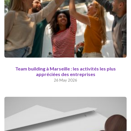
Team building à Marseille : les activités les plus
appréciées des entreprises
26 May 2026