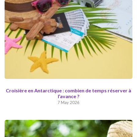
Croisière en Antarctique : combien de temps réserver à
l’avance ?
7 May 2026