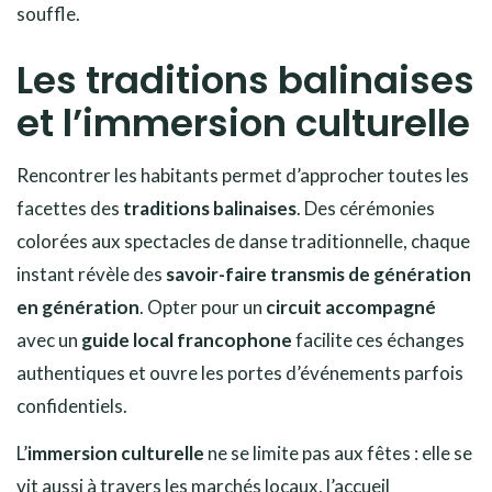
souffle.
Les traditions balinaises
et l’immersion culturelle
Rencontrer les habitants permet d’approcher toutes les
facettes des
traditions balinaises
. Des cérémonies
colorées aux spectacles de danse traditionnelle, chaque
instant révèle des
savoir-faire transmis de génération
en génération
. Opter pour un
circuit accompagné
avec un
guide local francophone
facilite ces échanges
authentiques et ouvre les portes d’événements parfois
confidentiels.
L’
immersion culturelle
ne se limite pas aux fêtes : elle se
vit aussi à travers les marchés locaux, l’accueil