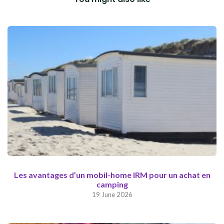
Les avantages d’un mobil-home IRM pour un achat en
camping
19 June 2026