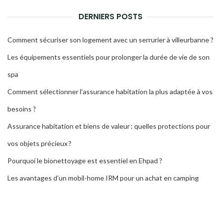
DERNIERS POSTS
Comment sécuriser son logement avec un serrurier à villeurbanne ?
Les équipements essentiels pour prolonger la durée de vie de son
spa
Comment sélectionner l’assurance habitation la plus adaptée à vos
besoins ?
Assurance habitation et biens de valeur : quelles protections pour
vos objets précieux ?
Pourquoi le bionettoyage est essentiel en Ehpad ?
Les avantages d’un mobil-home IRM pour un achat en camping