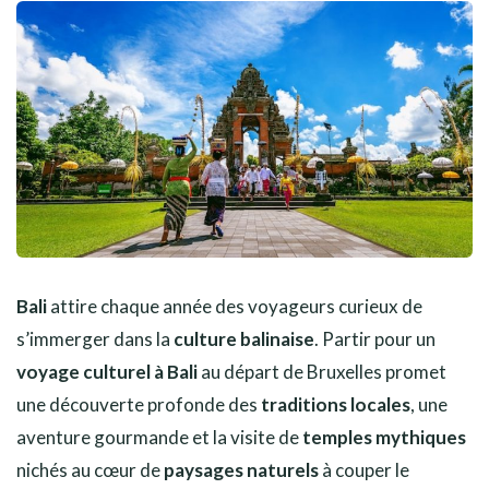
Bali
attire chaque année des voyageurs curieux de
s’immerger dans la
culture balinaise
. Partir pour un
voyage culturel à Bali
au départ de Bruxelles promet
une découverte profonde des
traditions locales
, une
aventure gourmande et la visite de
temples mythiques
nichés au cœur de
paysages naturels
à couper le