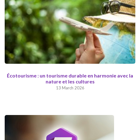
Écotourisme : un tourisme durable en harmonie avec la
nature et les cultures
13 March 2026