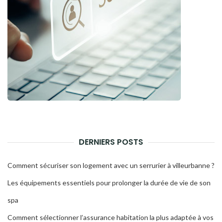
DERNIERS POSTS
Comment sécuriser son logement avec un serrurier à villeurbanne ?
Les équipements essentiels pour prolonger la durée de vie de son
spa
Comment sélectionner l’assurance habitation la plus adaptée à vos