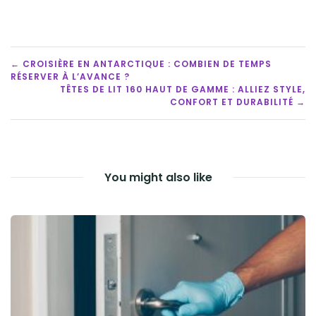
POST
← CROISIÈRE EN ANTARCTIQUE : COMBIEN DE TEMPS
RÉSERVER À L’AVANCE ?
NAVIGATION
TÊTES DE LIT 160 HAUT DE GAMME : ALLIEZ STYLE,
CONFORT ET DURABILITÉ →
You might also like