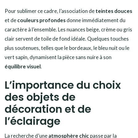
Pour sublimer ce cadre, l’association de
teintes douces
et de
couleurs profondes
donne immédiatement du
caractère à l’ensemble. Les nuances beige, crème ou gris
clair servent de toile de fond idéale. Quelques touches
plus soutenues, telles que le bordeaux, le bleu nuit ou le
vert sapin, dynamisent la pièce sans nuire à son
équilibre visuel
.
L’importance du choix
des objets de
décoration et de
l’éclairage
La recherche d’une
atmosphère chic
passe par la