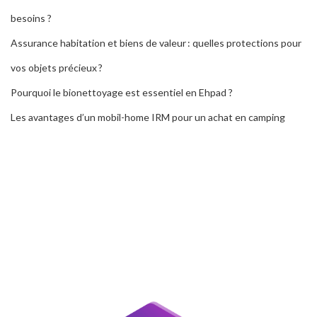
besoins ?
Assurance habitation et biens de valeur : quelles protections pour
vos objets précieux ?
Pourquoi le bionettoyage est essentiel en Ehpad ?
Les avantages d’un mobil-home IRM pour un achat en camping