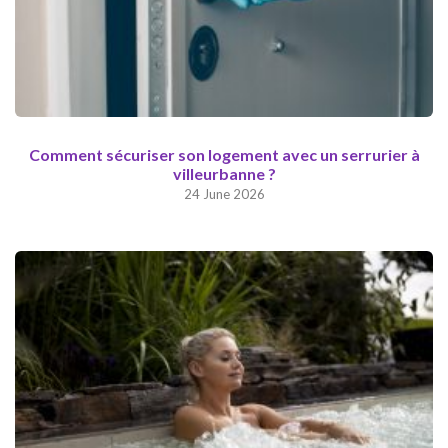
Comment sécuriser son logement avec un serrurier à
villeurbanne ?
24 June 2026