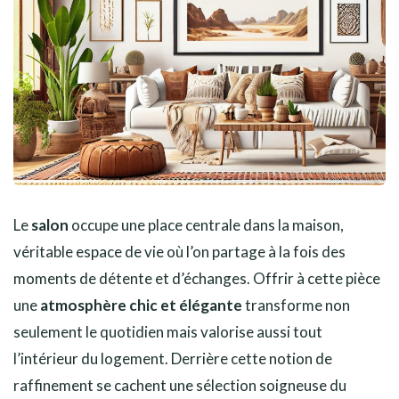
Le
salon
occupe une place centrale dans la maison,
véritable espace de vie où l’on partage à la fois des
moments de détente et d’échanges. Offrir à cette pièce
une
atmosphère chic et élégante
transforme non
seulement le quotidien mais valorise aussi tout
l’intérieur du logement. Derrière cette notion de
raffinement se cachent une sélection soigneuse du