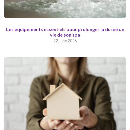
Les équipements essentiels pour prolonger la durée de
vie de son spa
22 June 2026