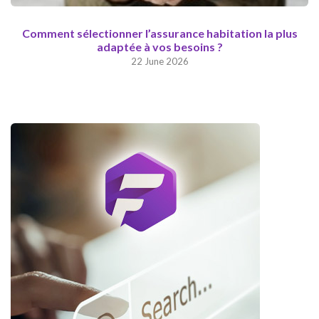
Comment sélectionner l’assurance habitation la plus
adaptée à vos besoins ?
22 June 2026