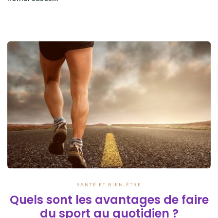
SANTÉ ET BIEN-ÊTRE
Quels sont les avantages de faire
du sport au quotidien ?