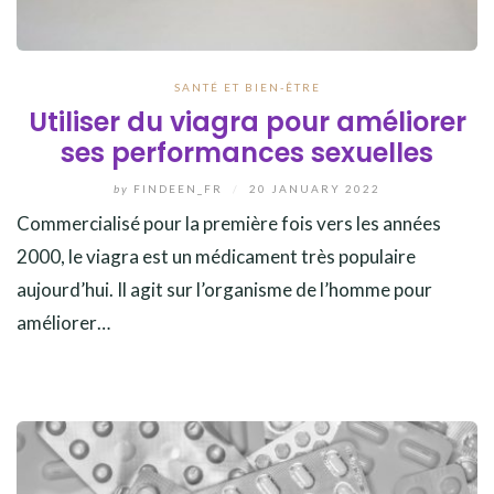
SANTÉ ET BIEN-ÊTRE
Utiliser du viagra pour améliorer
ses performances sexuelles
by
FINDEEN_FR
/
20 JANUARY 2022
Commercialisé pour la première fois vers les années
2000, le viagra est un médicament très populaire
aujourd’hui. Il agit sur l’organisme de l’homme pour
améliorer…