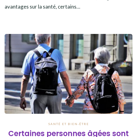
avantages sur la santé, certains…
SANTÉ ET BIEN-ÊTRE
Certaines personnes âgées sont