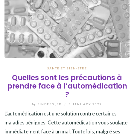
SANTÉ ET BIEN-ÊTRE
Quelles sont les précautions à
prendre face à l’automédication
?
by
FINDEEN_FR
/
3 JANUARY 2022
L’automédication est une solution contre certaines
maladies bénignes. Cette automédication vous soulage
immédiatement face à un mal. Toutefois, malgré ses