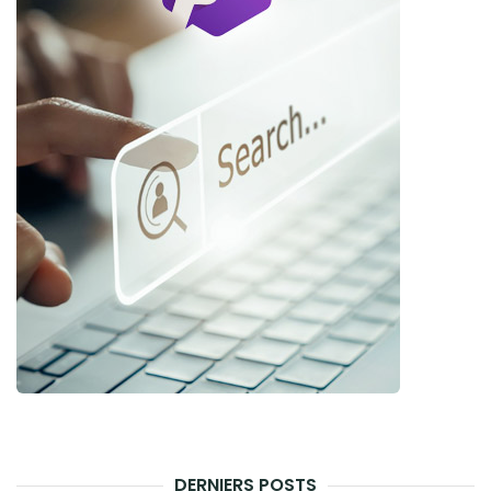
DERNIERS POSTS