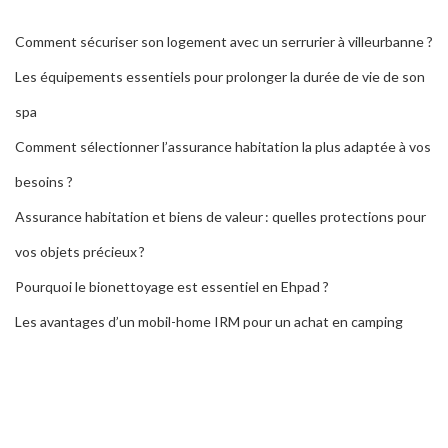
Comment sécuriser son logement avec un serrurier à villeurbanne ?
Les équipements essentiels pour prolonger la durée de vie de son
spa
Comment sélectionner l’assurance habitation la plus adaptée à vos
besoins ?
Assurance habitation et biens de valeur : quelles protections pour
vos objets précieux ?
Pourquoi le bionettoyage est essentiel en Ehpad ?
Les avantages d’un mobil-home IRM pour un achat en camping