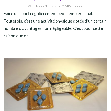
by
FINDEEN_FR
/
3 MARCH 2022
Faire du sport régulièrement peut sembler banal.
Toutefois, c’est une activité physique dotée d’un certain
nombre d’avantages non négligeable. C’est pour cette
raison que de…