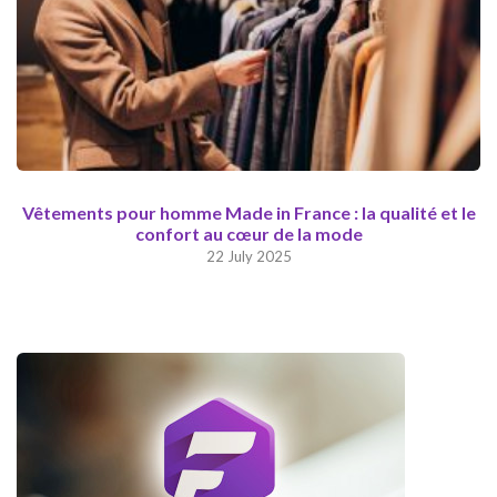
Vêtements pour homme Made in France : la qualité et le
confort au cœur de la mode
22 July 2025