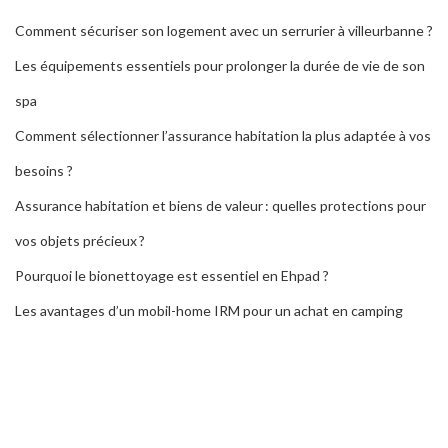
Comment sécuriser son logement avec un serrurier à villeurbanne ?
Les équipements essentiels pour prolonger la durée de vie de son
spa
Comment sélectionner l’assurance habitation la plus adaptée à vos
besoins ?
Assurance habitation et biens de valeur : quelles protections pour
vos objets précieux ?
Pourquoi le bionettoyage est essentiel en Ehpad ?
Les avantages d’un mobil-home IRM pour un achat en camping