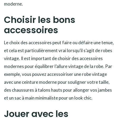
moderne.
Choisir les bons
accessoires
Le choix des accessoires peut faire ou défaire une tenue,
et cela est particulièrement vrai lorsqu’il s’agit de robes
vintage. Il est important de choisir des accessoires
modernes pour équilibrer l’allure vintage de la robe. Par
exemple, vous pouvez accessoiriser une robe vintage
avec une ceinture moderne pour souligner votre taille,
des chaussures à talons hauts pour allonger vos jambes
et un sac à main minimaliste pour un look chic.
Jouer avec les