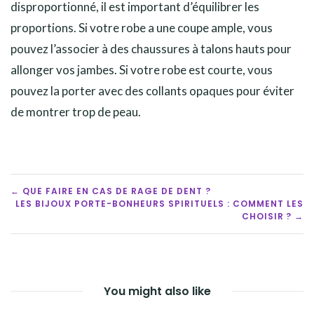
disproportionné, il est important d’équilibrer les
proportions. Si votre robe a une coupe ample, vous
pouvez l’associer à des chaussures à talons hauts pour
allonger vos jambes. Si votre robe est courte, vous
pouvez la porter avec des collants opaques pour éviter
de montrer trop de peau.
POST
← QUE FAIRE EN CAS DE RAGE DE DENT ?
LES BIJOUX PORTE-BONHEURS SPIRITUELS : COMMENT LES
NAVIGATION
CHOISIR ? →
You might also like