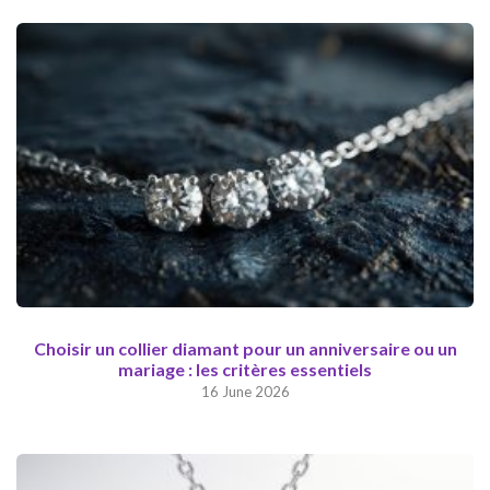
Choisir un collier diamant pour un anniversaire ou un
mariage : les critères essentiels
16 June 2026