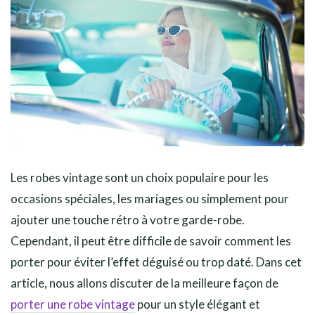
Les robes vintage sont un choix populaire pour les
occasions spéciales, les mariages ou simplement pour
ajouter une touche rétro à votre garde-robe.
Cependant, il peut être difficile de savoir comment les
porter pour éviter l’effet déguisé ou trop daté. Dans cet
article, nous allons discuter de la meilleure façon de
porter une robe vintage
pour un style élégant et