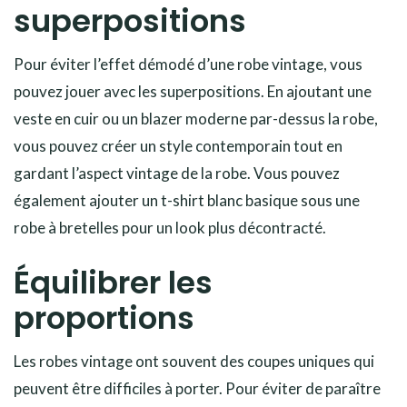
superpositions
Pour éviter l’effet démodé d’une robe vintage, vous
pouvez jouer avec les superpositions. En ajoutant une
veste en cuir ou un blazer moderne par-dessus la robe,
vous pouvez créer un style contemporain tout en
gardant l’aspect vintage de la robe. Vous pouvez
également ajouter un t-shirt blanc basique sous une
robe à bretelles pour un look plus décontracté.
Équilibrer les
proportions
Les robes vintage ont souvent des coupes uniques qui
peuvent être difficiles à porter. Pour éviter de paraître