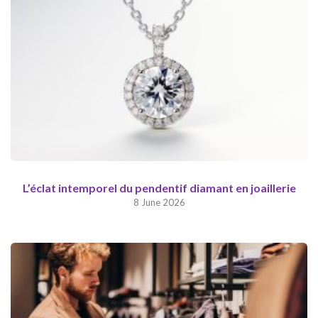
L’éclat intemporel du pendentif diamant en joaillerie
8 June 2026