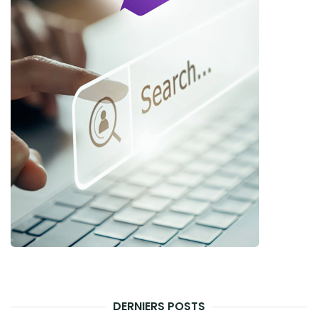
DERNIERS POSTS