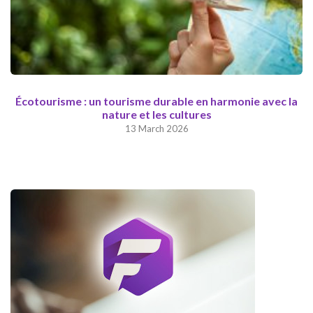
Écotourisme : un tourisme durable en harmonie avec la
nature et les cultures
13 March 2026