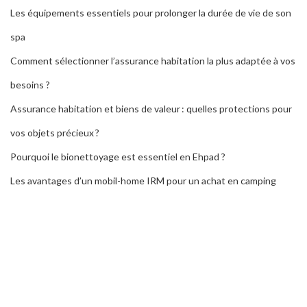
Les équipements essentiels pour prolonger la durée de vie de son
spa
Comment sélectionner l’assurance habitation la plus adaptée à vos
besoins ?
Assurance habitation et biens de valeur : quelles protections pour
vos objets précieux ?
Pourquoi le bionettoyage est essentiel en Ehpad ?
Les avantages d’un mobil-home IRM pour un achat en camping