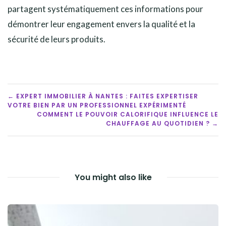
partagent systématiquement ces informations pour
démontrer leur engagement envers la qualité et la
sécurité de leurs produits.
POST
← EXPERT IMMOBILIER À NANTES : FAITES EXPERTISER
VOTRE BIEN PAR UN PROFESSIONNEL EXPÉRIMENTÉ
NAVIGATION
COMMENT LE POUVOIR CALORIFIQUE INFLUENCE LE
CHAUFFAGE AU QUOTIDIEN ? →
You might also like