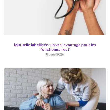
Mutuelle labellisée : un vrai avantage pour les
fonctionnaires ?
8 June 2026