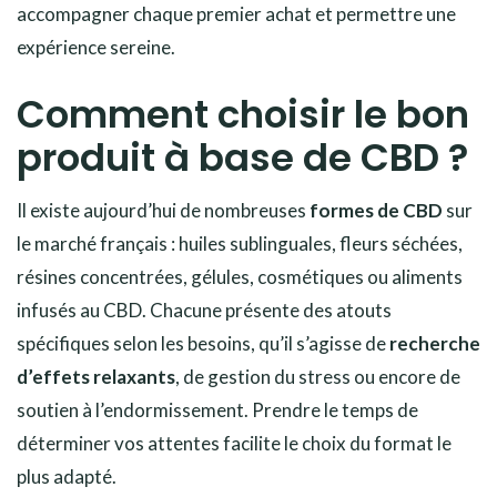
accompagner chaque premier achat et permettre une
expérience sereine.
Comment choisir le bon
produit à base de CBD ?
Il existe aujourd’hui de nombreuses
formes de CBD
sur
le marché français : huiles sublinguales, fleurs séchées,
résines concentrées, gélules, cosmétiques ou aliments
infusés au CBD. Chacune présente des atouts
spécifiques selon les besoins, qu’il s’agisse de
recherche
d’effets relaxants
, de gestion du stress ou encore de
soutien à l’endormissement. Prendre le temps de
déterminer vos attentes facilite le choix du format le
plus adapté.