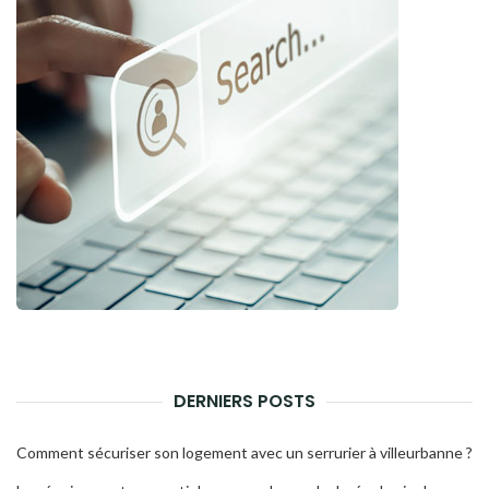
DERNIERS POSTS
Comment sécuriser son logement avec un serrurier à villeurbanne ?