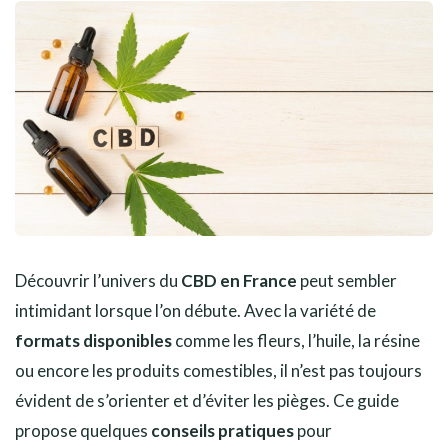
Découvrir l’univers du
CBD en France
peut sembler
intimidant lorsque l’on débute. Avec la variété de
formats disponibles
comme les fleurs, l’huile, la résine
ou encore les produits comestibles, il n’est pas toujours
évident de s’orienter et d’éviter les pièges. Ce guide
propose quelques
conseils pratiques
pour