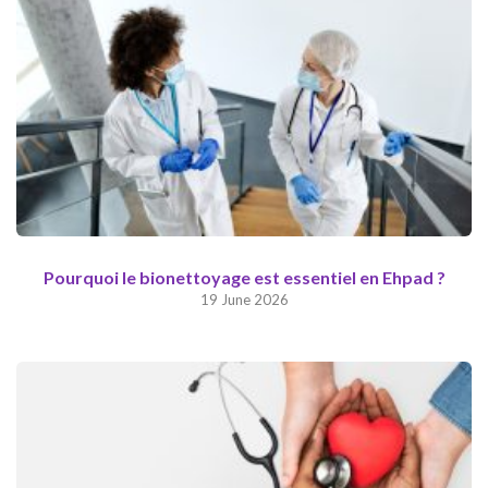
Pourquoi le bionettoyage est essentiel en Ehpad ?
19 June 2026