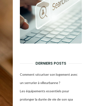
DERNIERS POSTS
Comment sécuriser son logement avec
un serrurier à villeurbanne ?
Les équipements essentiels pour
prolonger la durée de vie de son spa