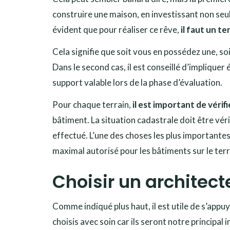
construire une maison, en investissant non seul
évident que pour réaliser ce rêve,
il faut un te
Cela signifie que soit vous en possédez une, soi
Dans le second cas, il est conseillé d’implique
support valable lors de la phase d’évaluation.
Pour chaque terrain,
il est important de vérifi
bâtiment. La situation cadastrale doit être véri
effectué. L’une des choses les plus importantes 
maximal autorisé pour les bâtiments sur le terr
Choisir un architect
Comme indiqué plus haut, il est utile de s’appu
choisis avec soin car ils seront notre principal