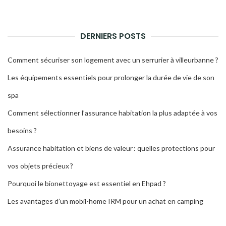
DERNIERS POSTS
Comment sécuriser son logement avec un serrurier à villeurbanne ?
Les équipements essentiels pour prolonger la durée de vie de son
spa
Comment sélectionner l’assurance habitation la plus adaptée à vos
besoins ?
Assurance habitation et biens de valeur : quelles protections pour
vos objets précieux ?
Pourquoi le bionettoyage est essentiel en Ehpad ?
Les avantages d’un mobil-home IRM pour un achat en camping