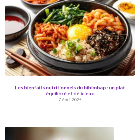
Les bienfaits nutritionnels du bibimbap : un plat
équilibré et délicieux
7 April 2025