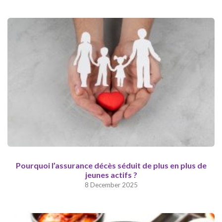
Pourquoi l’assurance décès séduit de plus en plus de
jeunes actifs ?
8 December 2025