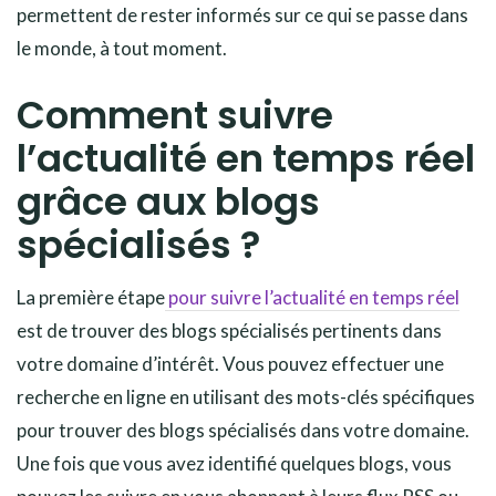
permettent de rester informés sur ce qui se passe dans
le monde, à tout moment.
Comment suivre
l’actualité en temps réel
grâce aux blogs
spécialisés ?
La première étape
pour suivre l’actualité en temps réel
est de trouver des blogs spécialisés pertinents dans
votre domaine d’intérêt. Vous pouvez effectuer une
recherche en ligne en utilisant des mots-clés spécifiques
pour trouver des blogs spécialisés dans votre domaine.
Une fois que vous avez identifié quelques blogs, vous