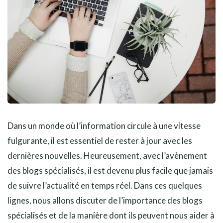
Dans un monde où l’information circule à une vitesse
fulgurante, il est essentiel de rester à jour avec les
dernières nouvelles. Heureusement, avec l’avènement
des blogs spécialisés, il est devenu plus facile que jamais
de suivre l’actualité en temps réel. Dans ces quelques
lignes, nous allons discuter de l’importance des blogs
spécialisés et de la manière dont ils peuvent nous aider à