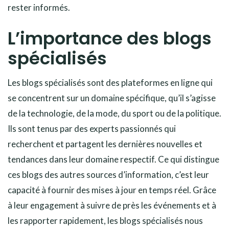
rester informés.
L’importance des blogs
spécialisés
Les blogs spécialisés sont des plateformes en ligne qui
se concentrent sur un domaine spécifique, qu’il s’agisse
de la technologie, de la mode, du sport ou de la politique.
Ils sont tenus par des experts passionnés qui
recherchent et partagent les dernières nouvelles et
tendances dans leur domaine respectif. Ce qui distingue
ces blogs des autres sources d’information, c’est leur
capacité à fournir des mises à jour en temps réel. Grâce
à leur engagement à suivre de près les événements et à
les rapporter rapidement, les blogs spécialisés nous