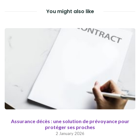
You might also like
Assurance décès : une solution de prévoyance pour
protéger ses proches
2 January 2026