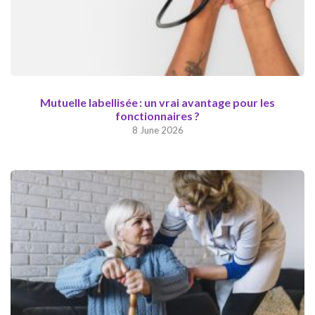
Mutuelle labellisée : un vrai avantage pour les
fonctionnaires ?
8 June 2026