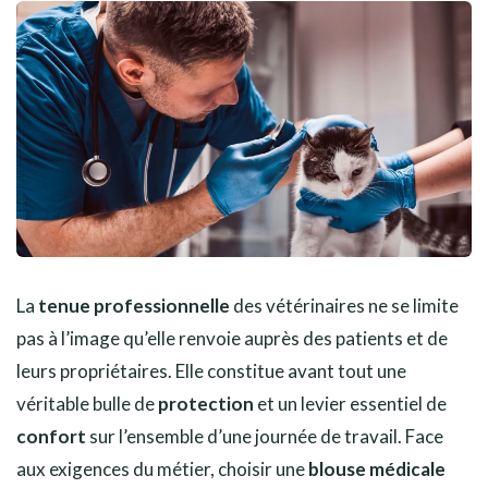
La
tenue professionnelle
des vétérinaires ne se limite
pas à l’image qu’elle renvoie auprès des patients et de
leurs propriétaires. Elle constitue avant tout une
véritable bulle de
protection
et un levier essentiel de
confort
sur l’ensemble d’une journée de travail. Face
aux exigences du métier, choisir une
blouse médicale