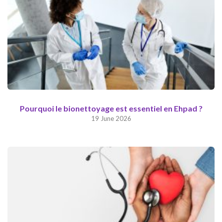
Pourquoi le bionettoyage est essentiel en Ehpad ?
19 June 2026