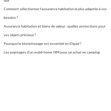
spa
Comment sélectionner l’assurance habitation la plus adaptée à vos
besoins ?
Assurance habitation et biens de valeur : quelles protections pour
vos objets précieux ?
Pourquoi le bionettoyage est essentiel en Ehpad ?
Les avantages d’un mobil-home IRM pour un achat en camping