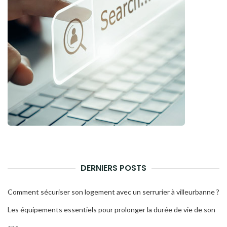
DERNIERS POSTS
Comment sécuriser son logement avec un serrurier à villeurbanne ?
Les équipements essentiels pour prolonger la durée de vie de son