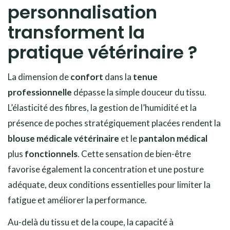
personnalisation
transforment la
pratique vétérinaire ?
La dimension de
confort
dans la
tenue
professionnelle
dépasse la simple douceur du tissu.
L’élasticité des fibres, la gestion de l’humidité et la
présence de poches stratégiquement placées rendent la
blouse médicale vétérinaire
et le
pantalon médical
plus
fonctionnels
. Cette sensation de bien-être
favorise également la concentration et une posture
adéquate, deux conditions essentielles pour limiter la
fatigue et améliorer la performance.
Au-delà du tissu et de la coupe, la capacité à