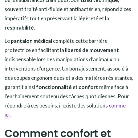
souvent traité anti-fluide et antibactérien, répond à ces
impératifs tout en préservant la légèreté et la
respirabilité
.
Le
pantalon médical
complète cette barrière
protectrice en facilitant la
liberté de mouvement
indispensable lors des manipulations d’animaux ou
interventions d’urgence. Un bon ajustement, associé à
des coupes ergonomiques et à des matières résistantes,
garantit ainsi
fonctionnalité
et
confort
même face à
l’enchaînement soutenu des tâches quotidiennes. Pour
répondre à ces besoins, il existe des solutions
comme
ici
.
Comment confort et