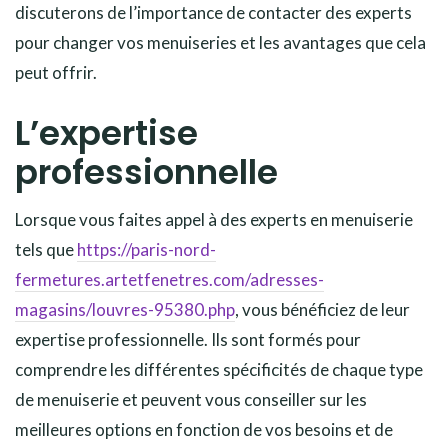
discuterons de l’importance de contacter des experts
pour changer vos menuiseries et les avantages que cela
peut offrir.
L’expertise
professionnelle
Lorsque vous faites appel à des experts en menuiserie
tels que
https://paris-nord-
fermetures.artetfenetres.com/adresses-
magasins/louvres-95380.php
, vous bénéficiez de leur
expertise professionnelle. Ils sont formés pour
comprendre les différentes spécificités de chaque type
de menuiserie et peuvent vous conseiller sur les
meilleures options en fonction de vos besoins et de