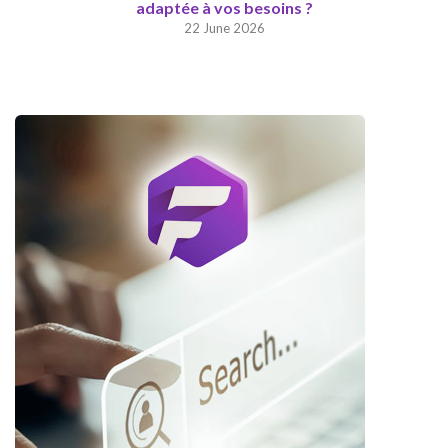
adaptée à vos besoins ?
22 June 2026