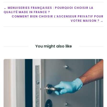
POST
← MENUISERIES FRANÇAISES : POURQUOI CHOISIR LA
QUALITÉ MADE IN FRANCE ?
NAVIGATION
COMMENT BIEN CHOISIR L’ASCENSEUR PRIVATIF POUR
VOTRE MAISON ? →
You might also like