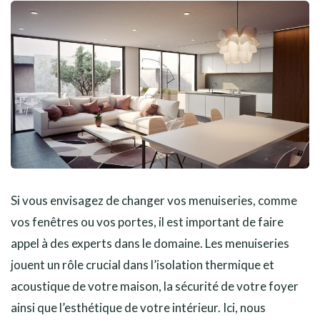
Si vous envisagez de changer vos menuiseries, comme
vos fenêtres ou vos portes, il est important de faire
appel à des experts dans le domaine. Les menuiseries
jouent un rôle crucial dans l’isolation thermique et
acoustique de votre maison, la sécurité de votre foyer
ainsi que l’esthétique de votre intérieur. Ici, nous