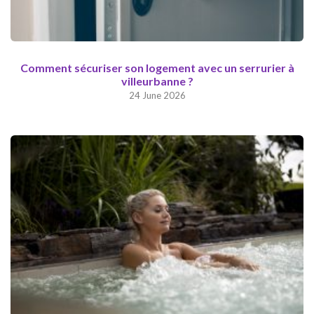
Comment sécuriser son logement avec un serrurier à
villeurbanne ?
24 June 2026