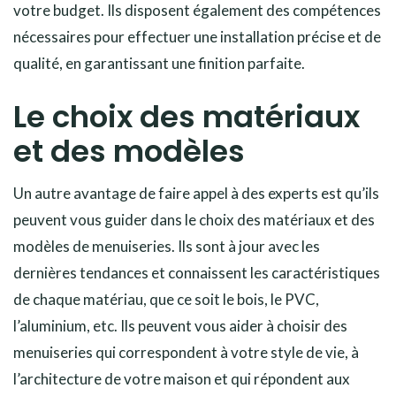
votre budget. Ils disposent également des compétences
nécessaires pour effectuer une installation précise et de
qualité, en garantissant une finition parfaite.
Le choix des matériaux
et des modèles
Un autre avantage de faire appel à des experts est qu’ils
peuvent vous guider dans le choix des matériaux et des
modèles de menuiseries. Ils sont à jour avec les
dernières tendances et connaissent les caractéristiques
de chaque matériau, que ce soit le bois, le PVC,
l’aluminium, etc. Ils peuvent vous aider à choisir des
menuiseries qui correspondent à votre style de vie, à
l’architecture de votre maison et qui répondent aux