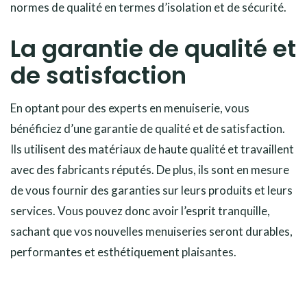
normes de qualité en termes d’isolation et de sécurité.
La garantie de qualité et
de satisfaction
En optant pour des experts en menuiserie, vous
bénéficiez d’une garantie de qualité et de satisfaction.
Ils utilisent des matériaux de haute qualité et travaillent
avec des fabricants réputés. De plus, ils sont en mesure
de vous fournir des garanties sur leurs produits et leurs
services. Vous pouvez donc avoir l’esprit tranquille,
sachant que vos nouvelles menuiseries seront durables,
performantes et esthétiquement plaisantes.