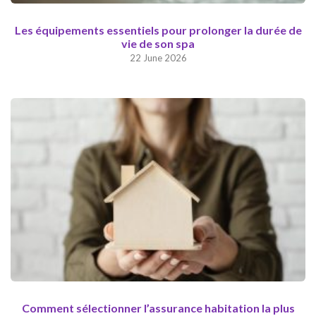
Les équipements essentiels pour prolonger la durée de
vie de son spa
22 June 2026
Comment sélectionner l’assurance habitation la plus