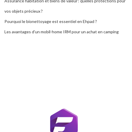
Assurance habitation et biens de valeur : quelles protections pour
vos objets précieux ?
Pourquoi le bionettoyage est essentiel en Ehpad ?
Les avantages d’un mobil-home IRM pour un achat en camping