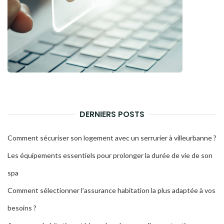
DERNIERS POSTS
Comment sécuriser son logement avec un serrurier à villeurbanne ?
Les équipements essentiels pour prolonger la durée de vie de son
spa
Comment sélectionner l’assurance habitation la plus adaptée à vos
besoins ?