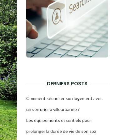
DERNIERS POSTS
Comment sécuriser son logement avec
un serrurier à villeurbanne ?
Les équipements essentiels pour
prolonger la durée de vie de son spa