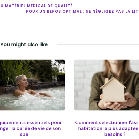
DU MATÉRIEL MÉDICAL DE QUALITÉ
POUR UN REPOS OPTIMAL : NE NÉGLIGEZ PAS LA LITE
You might also like
quipements essentiels pour
Comment sélectionner l’as
nger la durée de vie de son
habitation la plus adaptée
spa
besoins ?