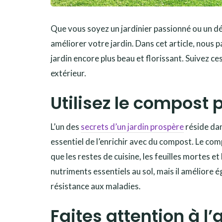
Que vous soyez un jardinier passionné ou un déb
améliorer votre jardin. Dans cet article, nous
jardin encore plus beau et florissant. Suivez c
extérieur.
Utilisez le compost p
L’un des
secrets d’un jardin prospère
réside dans
essentiel de l’enrichir avec du compost. Le c
que les restes de cuisine, les feuilles mortes 
nutriments essentiels au sol, mais il améliore 
résistance aux maladies.
Faites attention à l