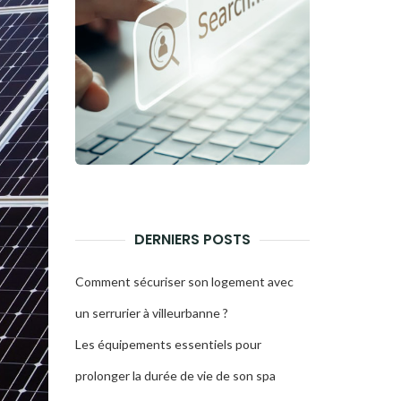
DERNIERS POSTS
Comment sécuriser son logement avec
un serrurier à villeurbanne ?
Les équipements essentiels pour
prolonger la durée de vie de son spa