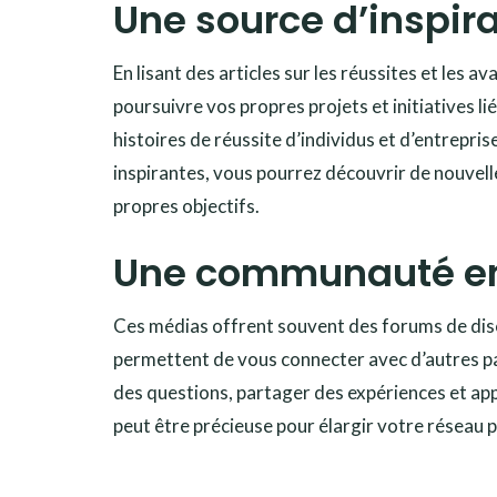
Une source d’inspira
En lisant des articles sur les réussites et les 
poursuivre vos propres projets et initiatives l
histoires de réussite d’individus et d’entreprise
inspirantes, vous pourrez découvrir de nouvelle
propres objectifs.
Une communauté e
Ces médias offrent souvent des forums de dis
permettent de vous connecter avec d’autres pa
des questions, partager des expériences et a
peut être précieuse pour élargir votre réseau