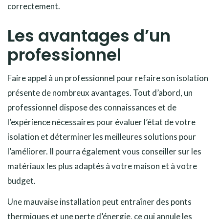
correctement.
Les avantages d’un
professionnel
Faire appel à un professionnel pour refaire son isolation
présente de nombreux avantages. Tout d’abord, un
professionnel dispose des connaissances et de
l’expérience nécessaires pour évaluer l’état de votre
isolation et déterminer les meilleures solutions pour
l’améliorer. Il pourra également vous conseiller sur les
matériaux les plus adaptés à votre maison et à votre
budget.
Une mauvaise installation peut entraîner des ponts
thermiques et une perte d’énergie, ce qui annule les