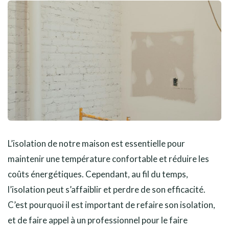
L’isolation de notre maison est essentielle pour
maintenir une température confortable et réduire les
coûts énergétiques. Cependant, au fil du temps,
l’isolation peut s’affaiblir et perdre de son efficacité.
C’est pourquoi il est important de refaire son isolation,
et de faire appel à un professionnel pour le faire