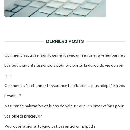
DERNIERS POSTS
Comment sécuriser son logement avec un serrurier à villeurbanne ?
Les équipements essentiels pour prolonger la durée de vie de son
spa
Comment sélectionner l’assurance habitation la plus adaptée à vos
besoins ?
Assurance habitation et biens de valeur : quelles protections pour
vos objets précieux ?
Pourquoi le bionettoyage est essentiel en Ehpad ?