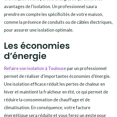
avantages de l’isolation. Un professionnel saura
prendre en compte les spécificités de votre maison,
comme la présence de conduits ou de câbles électriques,
pour assurer une isolation optimale.
Les économies
d’énergie
Refaire son isolation à Toulouse
par un professionnel
permet de réaliser d’importantes économies d’énergie.
Une isolation efficace réduit les pertes de chaleur en
hiver et maintient la fraîcheur en été, ce qui permet de
réduire la consommation de chauffage et de
climatisation. En conséquence, votre facture
énergétique sera réduite et vous ferez un geste pour