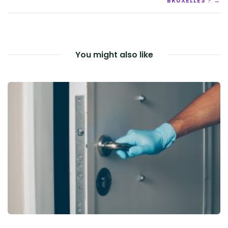
BRUXELLES ? →
You might also like