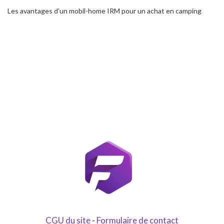
Les avantages d’un mobil-home IRM pour un achat en camping
CGU du site
-
Formulaire de contact