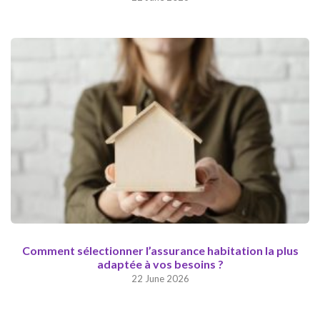
Comment sélectionner l’assurance habitation la plus
adaptée à vos besoins ?
22 June 2026